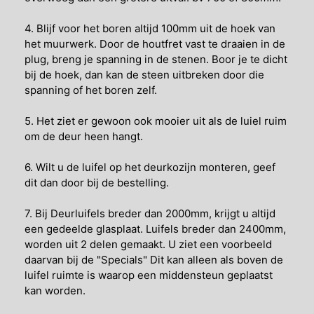
4. Blijf voor het boren altijd 100mm uit de hoek van
het muurwerk. Door de houtfret vast te draaien in de
plug, breng je spanning in de stenen. Boor je te dicht
bij de hoek, dan kan de steen uitbreken door die
spanning of het boren zelf.
5. Het ziet er gewoon ook mooier uit als de luiel ruim
om de deur heen hangt.
6. Wilt u de luifel op het deurkozijn monteren, geef
dit dan door bij de bestelling.
7. Bij Deurluifels breder dan 2000mm, krijgt u altijd
een gedeelde glasplaat. Luifels breder dan 2400mm,
worden uit 2 delen gemaakt. U ziet een voorbeeld
daarvan bij de "Specials" Dit kan alleen als boven de
luifel ruimte is waarop een middensteun geplaatst
kan worden.