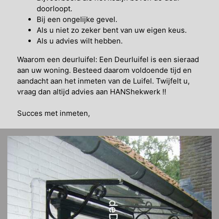
doorloopt.
Bij een ongelijke gevel.
Als u niet zo zeker bent van uw eigen keus.
Als u advies wilt hebben.
Waarom een deurluifel: Een Deurluifel is een sieraad
aan uw woning. Besteed daarom voldoende tijd en
aandacht aan het inmeten van de Luifel. Twijfelt u,
vraag dan altijd advies aan HANShekwerk !!
Succes met inmeten,