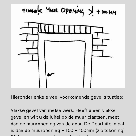
Hieronder enkele veel voorkomende gevel situaties:
Vlakke gevel van metselwerk: Heeft u een vlakke
gevel en wilt u de luifel op de muur plaatsen, meet
dan de muuropening van de deur. De Deurluifel maat
is dan de muuropening + 100 + 100mm (zie tekening)