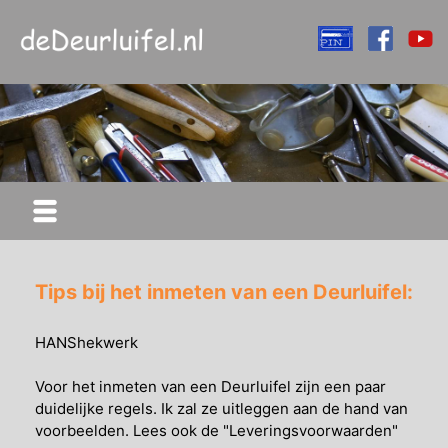
Tips bij het inmeten van een Deurluifel:
HANShekwerk
Voor het inmeten van een Deurluifel zijn een paar
duidelijke regels. Ik zal ze uitleggen aan de hand van
voorbeelden. Lees ook de "Leveringsvoorwaarden"